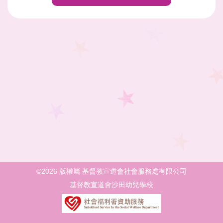
©2026 版權屬 基督教宣道會社會服務處有限公司
基督教宣道會沙田幼兒學校