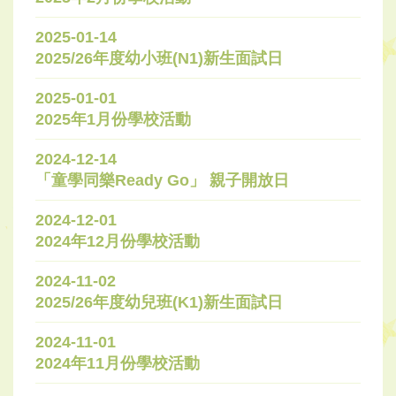
2025-01-14
2025/26年度幼小班(N1)新生面試日
2025-01-01
2025年1月份學校活動
2024-12-14
「童學同樂Ready Go」 親子開放日
2024-12-01
2024年12月份學校活動
2024-11-02
2025/26年度幼兒班(K1)新生面試日
2024-11-01
2024年11月份學校活動