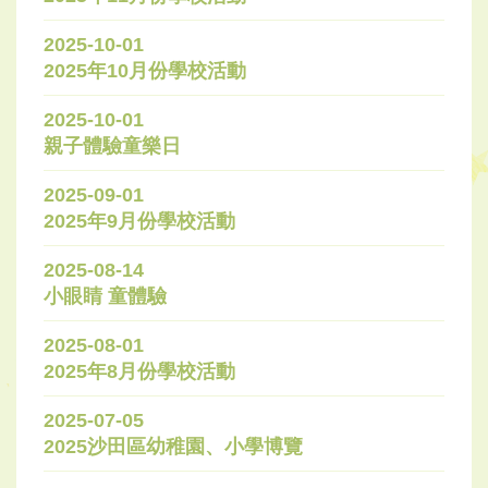
2025-10-01
2025年10月份學校活動
2025-10-01
親子體驗童樂日
2025-09-01
2025年9月份學校活動
2025-08-14
小眼睛 童體驗
2025-08-01
2025年8月份學校活動
2025-07-05
2025沙田區幼稚園、小學博覽