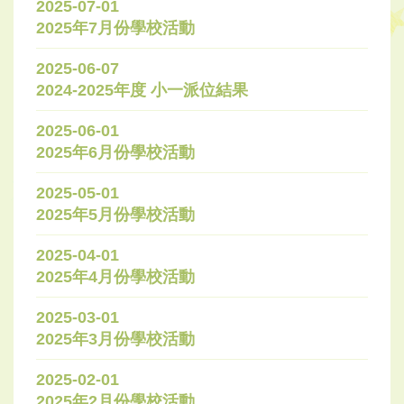
2025-07-01
2025年7月份學校活動
2025-06-07
2024-2025年度 小一派位結果
2025-06-01
2025年6月份學校活動
2025-05-01
2025年5月份學校活動
2025-04-01
2025年4月份學校活動
2025-03-01
2025年3月份學校活動
2025-02-01
2025年2月份學校活動