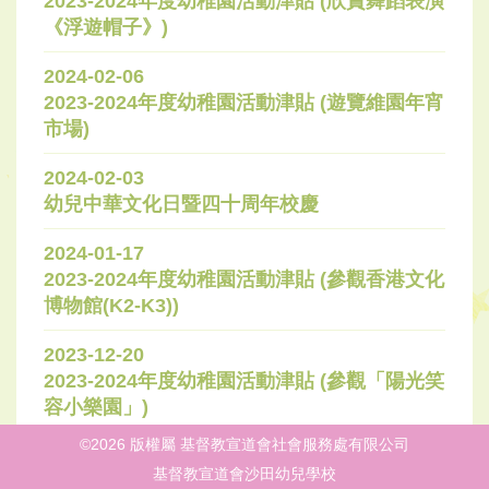
2023-2024年度幼稚園活動津貼 (欣賞舞蹈表演
《浮遊帽子》)
2024-02-06
2023-2024年度幼稚園活動津貼 (遊覽維園年宵
市場)
2024-02-03
幼兒中華文化日暨四十周年校慶
2024-01-17
2023-2024年度幼稚園活動津貼 (參觀香港文化
博物館(K2-K3))
2023-12-20
2023-2024年度幼稚園活動津貼 (參觀「陽光笑
容小樂園」)
©2026 版權屬 基督教宣道會社會服務處有限公司
基督教宣道會沙田幼兒學校