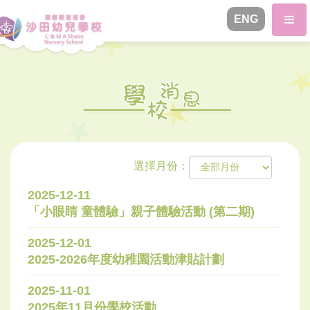
ENG
選擇月份：
2025-12-11
「小眼睛 童體驗」親子體驗活動 (第二期)
2025-12-01
2025-2026年度幼稚園活動津貼計劃
2025-11-01
2025年11月份學校活動