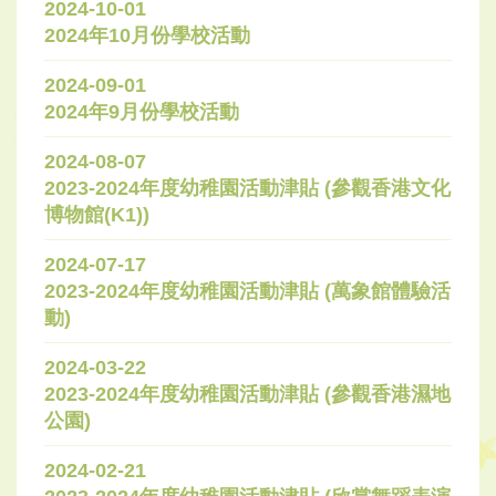
2024-10-01
2024年10月份學校活動
2024-09-01
2024年9月份學校活動
2024-08-07
2023-2024年度幼稚園活動津貼 (參觀香港文化
博物館(K1))
2024-07-17
2023-2024年度幼稚園活動津貼 (萬象館體驗活
動)
2024-03-22
2023-2024年度幼稚園活動津貼 (參觀香港濕地
公園)
2024-02-21