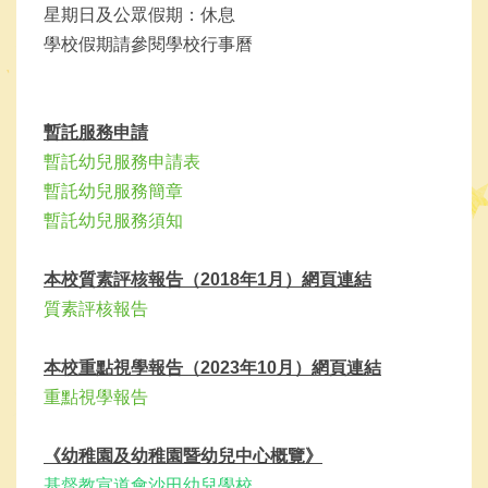
星期日及公眾假期：休息
學校假期請參閱學校行事曆
暫託服務申請
暫託幼兒服務申請表
暫託幼兒服務簡章
暫託幼兒服務須知
本校質素評核報告（2018年1月）網頁連結
質素評核報告
本校重點視學
報告（2023年10月）網頁連結
重點視學報告
《幼稚園及幼稚園暨幼兒中心概覽》
基督教宣道會沙田幼兒學校