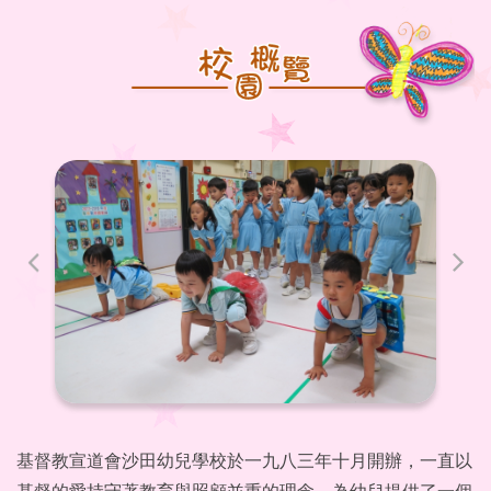
基督教宣道會沙田幼兒學校於一九八三年十月開辦，一直以